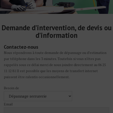
Demande d’intervention, de devis ou
d’information
Contactez-nous
Nous répondrons à toute demande de dépannage ou d’estimation
par téléphone dans les 3 minutes. Toutefois si vous n’êtes pas
rappelés sous ce délai merci de nous joindre directement au 06 25
11 12 81 Il est possible que les moyens de transfert internet
puissent être ralentis occasionnellement.
Besoin de
Email