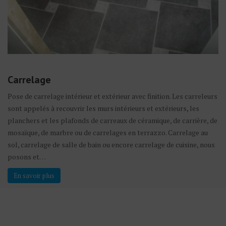
Carrelage
Pose de carrelage intérieur et extérieur avec finition. Les carreleurs
sont appelés à recouvrir les murs intérieurs et extérieurs, les
planchers et les plafonds de carreaux de céramique, de carrière, de
mosaïque, de marbre ou de carrelages en terrazzo. Carrelage au
sol, carrelage de salle de bain ou encore carrelage de cuisine, nous
posons et…
En savoir plus