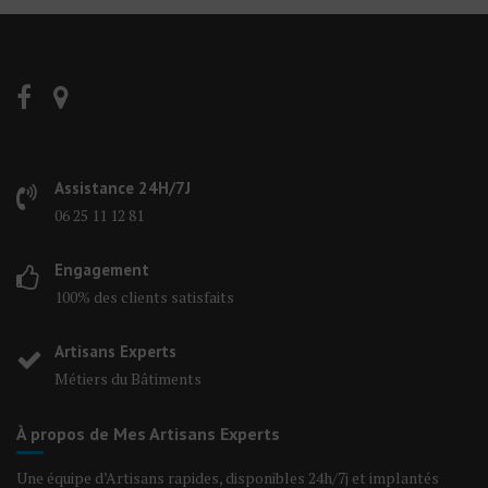
Assistance 24H/7J
06 25 11 12 81
Engagement
100% des clients satisfaits
Artisans Experts
Métiers du Bâtiments
À propos de Mes Artisans Experts
Une équipe d’Artisans rapides, disponibles 24h/7j et implantés