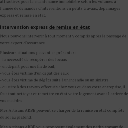
attractives pour la maintenance immobilière selon les volumes à
l’année de demandes d’interventions en petits travaux, dépannages
express et remise en état.
Intervention express
de remise en état
Nous pouvons intervenir à tout moment y compris après le passage de
votre expert d’assurance.
Plusieurs situations peuvent se présenter :
- la nécessité de récupérer des locaux
- un départ pour une fin de bail,
- vous êtes victime d’un dégât des eaux
- vous êtes victime de dégâts suite à un incendie ou un sinistre
- ou suite à des travaux effectués chez vous ou dans votre entreprise, il
faut tout nettoyer et remettre en état votre logement avant l’arrivée de
vos meubles
Mes Artisans ARBE peuvent se charger de la remise en état complète
du sol au plafond.
Mes Artisans ARBE vous proposent également des petits travaux de