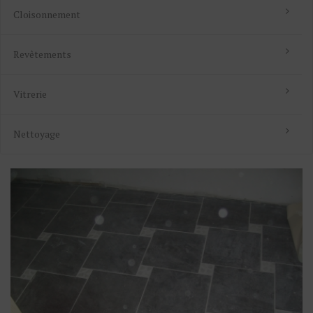
Cloisonnement
Revêtements
Vitrerie
Nettoyage