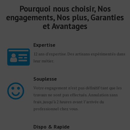
Pourquoi nous choisir, Nos
engagements, Nos plus, Garanties
et Avantages
Expertise
12 ans d’expertise. Des artisans expérimentés dans
leur métier.
Souplesse
Votre engagement n’est pas définitif tant que les
travaux ne sont pas effectués. Annulation sans
frais, jusqu’à 2 heures avant l’arrivée du
professionnel chez vous.
Dispo & Rapide