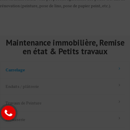
rénovation (peinture, pose de lino, pose de papier peint, etc.).
Maintenance immobilière, Remise
en état & Petits travaux
Carrelage
Enduits / plâtrerie
Travaux de Peinture
Menuiserie