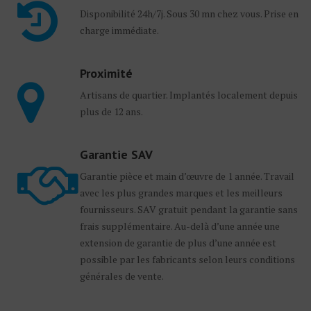
Disponibilité 24h/7j. Sous 30 mn chez vous. Prise en
charge immédiate.
Proximité
Artisans de quartier. Implantés localement depuis
plus de 12 ans.
Garantie SAV
Garantie pièce et main d’œuvre de 1 année. Travail
avec les plus grandes marques et les meilleurs
fournisseurs. SAV gratuit pendant la garantie sans
frais supplémentaire. Au-delà d’une année une
extension de garantie de plus d’une année est
possible par les fabricants selon leurs conditions
générales de vente.