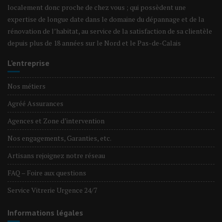
localement donc proche de chez vous ; qui possèdent une
expertise de longue date dans le domaine du dépannage et de la
rénovation de l’habitat, au service de la satisfaction de sa clientèle
depuis plus de 18 années sur le Nord et le Pas-de-Calais
L’entreprise
Nos métiers
Agréé Assurances
Agences et Zone d’intervention
Nos engagements, Garanties, etc.
Artisans rejoignez notre réseau
FAQ – Foire aux questions
Service Vitrerie Urgence 24/7
Informations légales