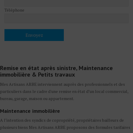
Téléphone
Remise en état après sinistre, Maintenance
immobilière & Petits travaux
Mes Artisans ARBE interviennent auprès des professionnels et des
particuliers dans le cadre d'une remise en état d’un local commercial,
bureau, garage, maison ou appartement.
Maintenance immobilière
A l’intention des syndics de copropriété, propriétaires bailleurs de
plusieurs biens Mes Artisans ARBE proposons des formules tarifaires