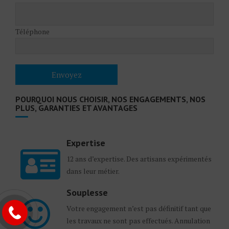
Téléphone
POURQUOI NOUS CHOISIR, NOS ENGAGEMENTS, NOS
PLUS, GARANTIES ET AVANTAGES
Expertise
12 ans d’expertise. Des artisans expérimentés
dans leur métier.
Souplesse
Votre engagement n’est pas définitif tant que
les travaux ne sont pas effectués. Annulation