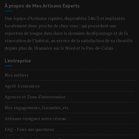
À propos de Mes Artisans Experts
Une équipe d’Artisans rapides, disponibles 24h/7j et implantés
localement donc proche de chez vous ; qui possèdent une
expertise de longue date dans le domaine du dépannage et de la
rénovation de l’habitat, au service de la satisfaction de sa clientèle
depuis plus de 18 années sur le Nord et le Pas-de-Calais
L’entreprise
Nos métiers
Agréé Assurances
Agences et Zone d’intervention
Nos engagements, Garanties, etc.
Artisans rejoignez notre réseau
FAQ – Foire aux questions