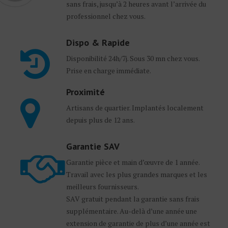
sans frais, jusqu’à 2 heures avant l’arrivée du
professionnel chez vous.
Dispo & Rapide
Disponibilité 24h/7j. Sous 30 mn chez vous.
Prise en charge immédiate.
Proximité
Artisans de quartier. Implantés localement
depuis plus de 12 ans.
Garantie SAV
Garantie pièce et main d’œuvre de 1 année.
Travail avec les plus grandes marques et les
meilleurs fournisseurs.
SAV gratuit pendant la garantie sans frais
supplémentaire. Au-delà d’une année une
extension de garantie de plus d’une année est