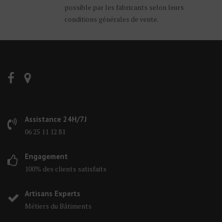
possible par les fabricants selon leurs
conditions générales de vente.
Assistance 24H/7J
06 25 11 12 81
Engagement
100% des clients satisfaits
Artisans Experts
Métiers du Bâtiments