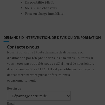
Disponibilité 24h/7j.
Sous 30 mn chez vous.
Prise en charge immédiate.
DEMANDE D’INTERVENTION, DE DEVIS OU D’INFORMATION
Contactez-nous
Nous répondrons à toute demande de dépannage ou
d’estimation par téléphone dans les 3 minutes. Toutefois si
vous n’êtes pas rappelés sous ce délai merci de nous joindre
directement au 06 25 11 12 81 Il est possible que les moyens
de transfert internet puissent être ralentis
occasionnellement.
Besoin de
Email