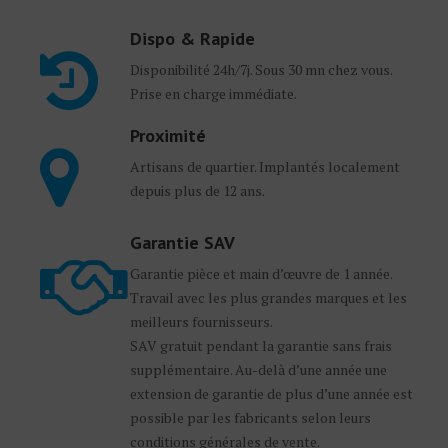
Dispo & Rapide
Disponibilité 24h/7j. Sous 30 mn chez vous.
Prise en charge immédiate.
Proximité
Artisans de quartier. Implantés localement
depuis plus de 12 ans.
Garantie SAV
Garantie pièce et main d’œuvre de 1 année.
Travail avec les plus grandes marques et les
meilleurs fournisseurs.
SAV gratuit pendant la garantie sans frais
supplémentaire. Au-delà d’une année une
extension de garantie de plus d’une année est
possible par les fabricants selon leurs
conditions générales de vente.