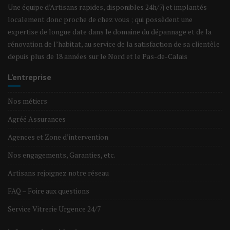
Une équipe d’Artisans rapides, disponibles 24h/7j et implantés
localement donc proche de chez vous ; qui possèdent une
expertise de longue date dans le domaine du dépannage et de la
rénovation de l’habitat, au service de la satisfaction de sa clientèle
depuis plus de 18 années sur le Nord et le Pas-de-Calais
L’entreprise
Nos métiers
Agréé Assurances
Agences et Zone d’intervention
Nos engagements, Garanties, etc.
Artisans rejoignez notre réseau
FAQ – Foire aux questions
Service Vitrerie Urgence 24/7