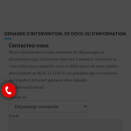
DEMANDE D’INTERVENTION, DE DEVIS OU D’INFORMATION
Contactez-nous
Nous répondrons à toute demande de dépannage ou
d’estimation par téléphone dans les 3 minutes. Toutefois si
vous n’êtes pas rappelés sous ce délai merci de nous joindre
directement au 06 25 11 12 81 Il est possible que les moyens
de transfert internet puissent être ralentis
occasionnellement.
Besoin de
Email