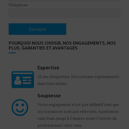
Téléphone
POURQUOI NOUS CHOISIR, NOS ENGAGEMENTS, NOS
PLUS, GARANTIES ET AVANTAGES
Expertise
12 ans d’expertise. Des artisans expérimentés
dans leur métier.
Souplesse
Votre engagement n’est pas définitif tant que
les travaux ne sont pas effectués. Annulation
sans frais, jusqu’à 2 heures avant l’arrivée du
professionnel chez vous.