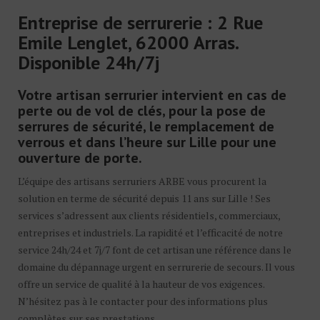
Entreprise de serrurerie : 2 Rue
Emile Lenglet, 62000 Arras.
Disponible 24h/7j
Votre artisan serrurier intervient en cas de
perte ou de vol de clés, pour la pose de
serrures de sécurité, le remplacement de
verrous et dans l’heure sur Lille pour une
ouverture de porte.
L’équipe des artisans serruriers ARBE vous procurent la
solution en terme de sécurité depuis 11 ans sur Lille ! Ses
services s’adressent aux clients résidentiels, commerciaux,
entreprises et industriels. La rapidité et l’efficacité de notre
service 24h/24 et 7j/7 font de cet artisan une référence dans le
domaine du dépannage urgent en serrurerie de secours. Il vous
offre un service de qualité à la hauteur de vos exigences.
N’hésitez pas à le contacter pour des informations plus
complètes sur ses prestations.