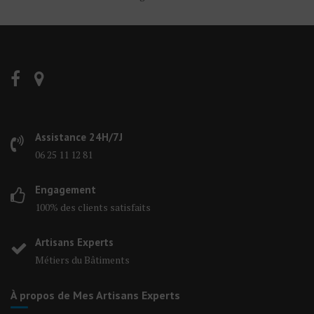
Assistance 24H/7J
06 25 11 12 81
Engagement
100% des clients satisfaits
Artisans Experts
Métiers du Bâtiments
À propos de Mes Artisans Experts