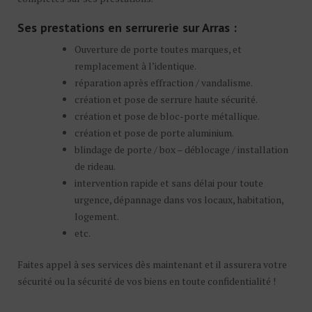
Ses prestations en serrurerie sur Arras :
Ouverture de porte toutes marques, et
remplacement à l’identique.
réparation après effraction / vandalisme.
création et pose de serrure haute sécurité.
création et pose de bloc-porte métallique.
création et pose de porte aluminium.
blindage de porte / box – déblocage / installation
de rideau.
intervention rapide et sans délai pour toute
urgence, dépannage dans vos locaux, habitation,
logement.
etc.
Faites appel à ses services dès maintenant et il assurera votre
sécurité ou la sécurité de vos biens en toute confidentialité !