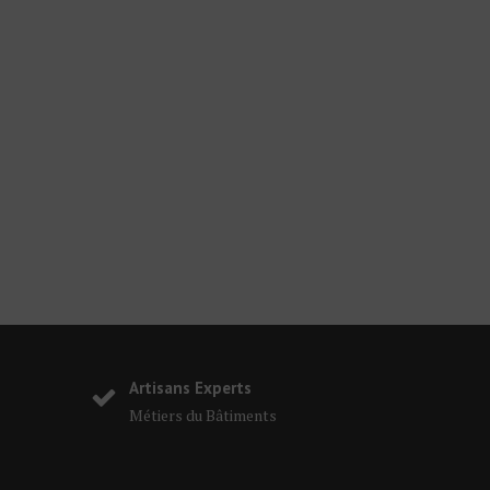
Artisans Experts
Métiers du Bâtiments